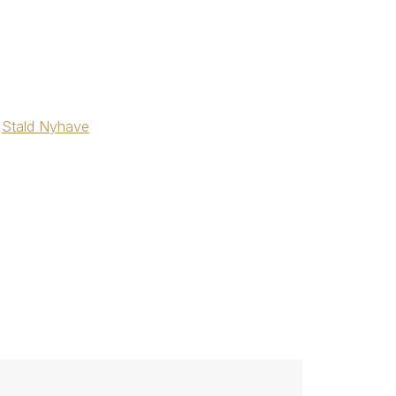
Stald Nyhave